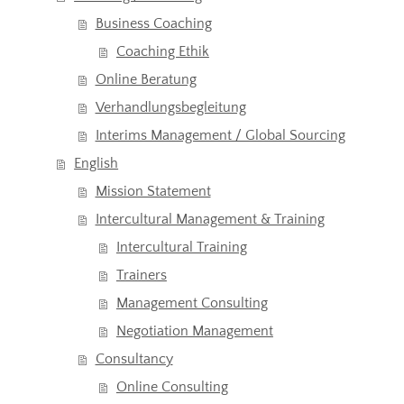
Business Coaching
Coaching Ethik
Online Beratung
Verhandlungsbegleitung
Interims Management / Global Sourcing
English
Mission Statement
Intercultural Management & Training
Intercultural Training
Trainers
Management Consulting
Negotiation Management
Consultancy
Online Consulting