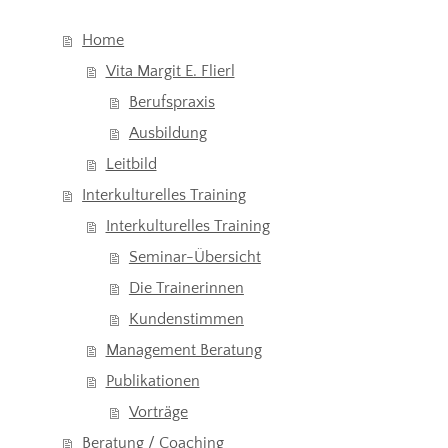
Home
Vita Margit E. Flierl
Berufspraxis
Ausbildung
Leitbild
Interkulturelles Training
Interkulturelles Training
Seminar-Übersicht
Die Trainerinnen
Kundenstimmen
Management Beratung
Publikationen
Vorträge
Beratung / Coaching