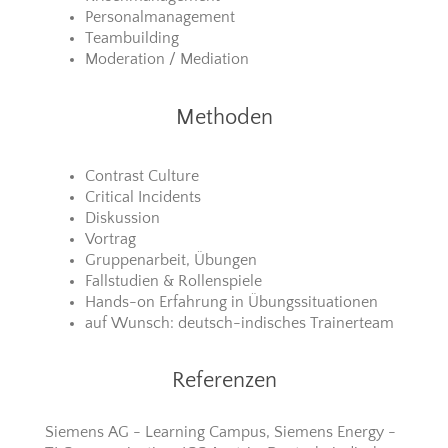
Personalmanagement
Teambuilding
Moderation / Mediation
Methoden
Contrast Culture
Critical Incidents
Diskussion
Vortrag
Gruppenarbeit, Übungen
Fallstudien & Rollenspiele
Hands-on Erfahrung in Übungssituationen
auf Wunsch: deutsch-indisches Trainerteam
Referenzen
Siemens AG - Learning Campus, Siemens Energy -