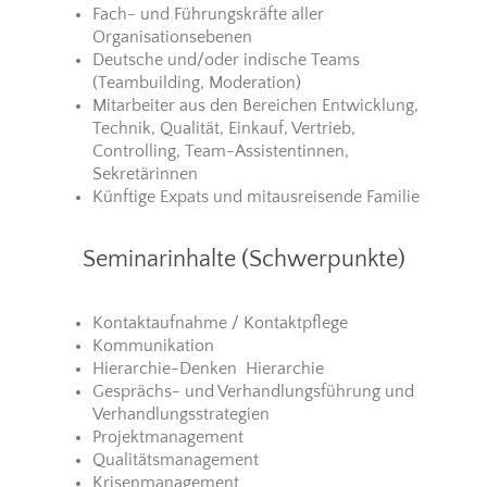
Fach- und Führungskräfte aller
Organisationsebenen
Deutsche und/oder indische Teams
(Teambuilding, Moderation)
Mitarbeiter aus den Bereichen Entwicklung,
Technik, Qualität, Einkauf, Vertrieb,
Controlling, Team-Assistentinnen,
Sekretärinnen
Künftige Expats und mitausreisende Familie
Seminarinhalte (Schwerpunkte)
Kontaktaufnahme / Kontaktpflege
Kommunikation
Hierarchie-Denken Hierarchie
Gesprächs- und Verhandlungsführung und
Verhandlungsstrategien
Projektmanagement
Qualitätsmanagement
Krisenmanagement