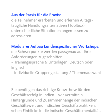
Aus der Praxis für die Praxis:
die Teilnehmer erarbeiten und erlernen Alltags-
taugliche Handlungsalternativen (Toolbox),
unterschiedliche Situationen angemessen zu
adressieren.
Modularer Aufbau kundenspezifischer Workshops:
die Schwerpunkte werden passgenau auf Ihre
Anforderungen zugeschnitten:
- Trainingssprache & Unterlagen: Deutsch oder
Englisch
- individuelle Gruppengestaltung / Themenauswahl
Sie benötigen das richtige Know-how für den
Geschäftserfolg in Indien - wir vermitteln
Hintergründe und Zusammenhänge der indischen
Geschäftswelt und indischer Geschäftspraktiken,
geben Einblicke in die indische Geschäftsmentalität,