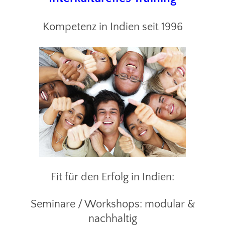
Kompetenz in Indien seit 1996
Fit für den Erfolg in Indien:
Seminare / Workshops: modular &
nachhaltig