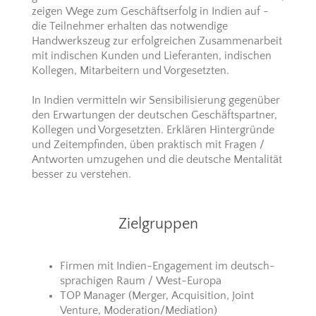
zeigen Wege zum Geschäftserfolg in Indien auf -
die Teilnehmer erhalten das notwendige
Handwerkszeug zur erfolgreichen Zusammenarbeit
mit indischen Kunden und Lieferanten, indischen
Kollegen, Mitarbeitern und Vorgesetzten.
In Indien vermitteln wir Sensibilisierung gegenüber
den Erwartungen der deutschen Geschäftspartner,
Kollegen und Vorgesetzten. Erklären Hintergründe
und Zeitempfinden, üben praktisch mit Fragen /
Antworten umzugehen und die deutsche Mentalität
besser zu verstehen.
Zielgruppen
Firmen mit Indien-Engagement im deutsch-
sprachigen Raum / West-Europa
TOP Manager (Merger, Acquisition, Joint
Venture, Moderation/Mediation)