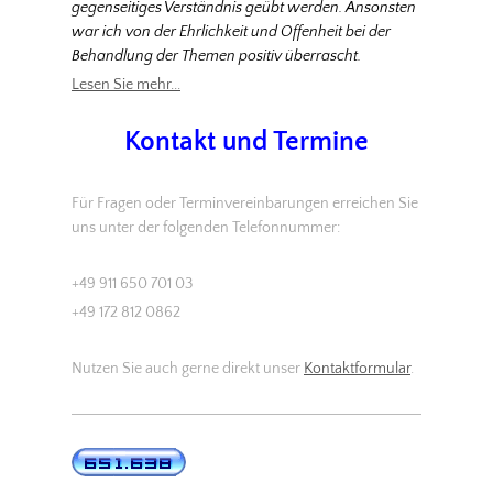
gegenseitiges Verständnis geübt werden. Ansonsten
war ich von der Ehrlichkeit und Offenheit bei der
Behandlung der Themen positiv überrascht.
Lesen Sie mehr...
Kontakt und Termine
Für Fragen oder Terminvereinbarungen erreichen Sie
uns unter der folgenden Telefonnummer:
+49 911 650 701 03
+49 172 812 0862
Nutzen Sie auch gerne direkt unser
Kontaktformular
.