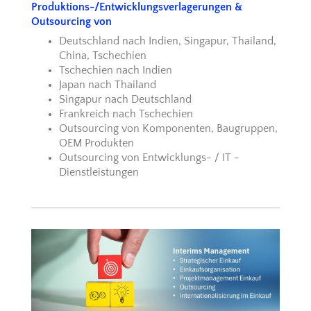
Produktions-/Entwicklungsverlagerungen &
Outsourcing von
Deutschland nach Indien, Singapur, Thailand,
China, Tschechien
Tschechien nach Indien
Japan nach Thailand
Singapur nach Deutschland
Frankreich nach Tschechien
Outsourcing von Komponenten, Baugruppen,
OEM Produkten
Outsourcing von Entwicklungs- / IT -
Dienstleistungen