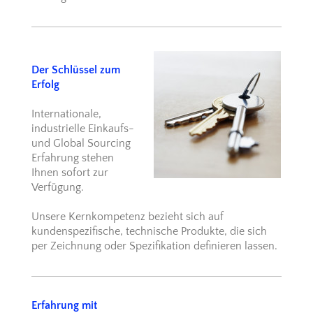
Der Schlüssel zum
Erfolg
Internationale,
industrielle Einkaufs-
und Global Sourcing
Erfahrung stehen
Ihnen sofort zur
Verfügung.
Unsere Kernkompetenz bezieht sich auf
kundenspezifische, technische Produkte, die sich
per Zeichnung oder Spezifikation definieren lassen.
Erfahrung mit